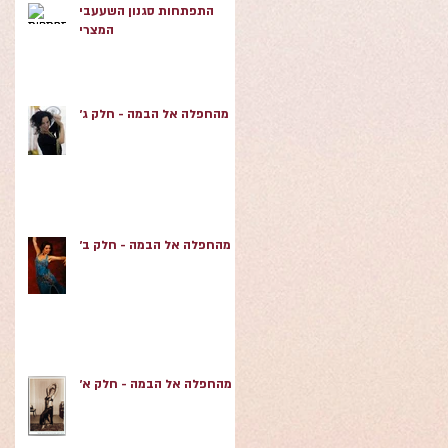
התפתחות סגנון השעעבי
המצרי
מהחפלה אל הבמה - חלק ג׳
מהחפלה אל הבמה - חלק ב׳
מהחפלה אל הבמה - חלק א׳