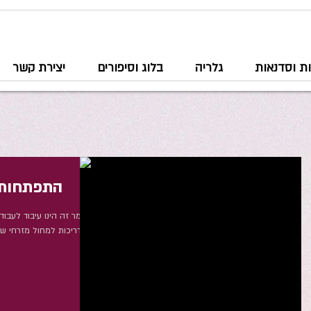
ת וסדנאות
גלריה
בלוג וסיפורים
יצירת קשר
התפתחות 
מאמר זה הינו עיבוד לעבוד
מדריכות למחול מזרחי של