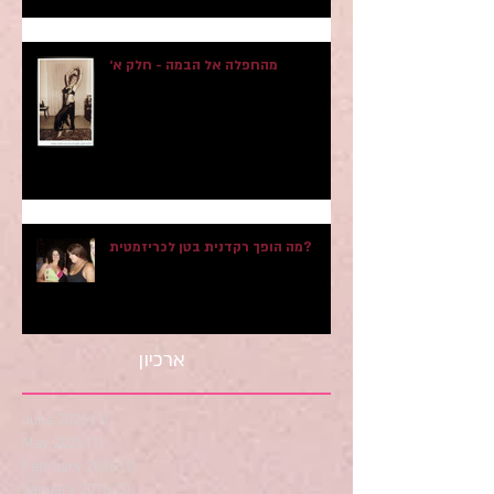
מהחפלה אל הבמה - חלק א׳
מה הופך רקדנית בטן לכריזמטית?
ארכיון